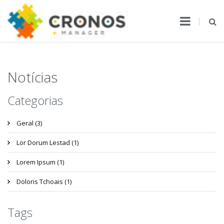
Notícias
Categorias
Geral (3)
Lor Dorum Lestad (1)
Lorem Ipsum (1)
Doloris Tchoais (1)
Tags